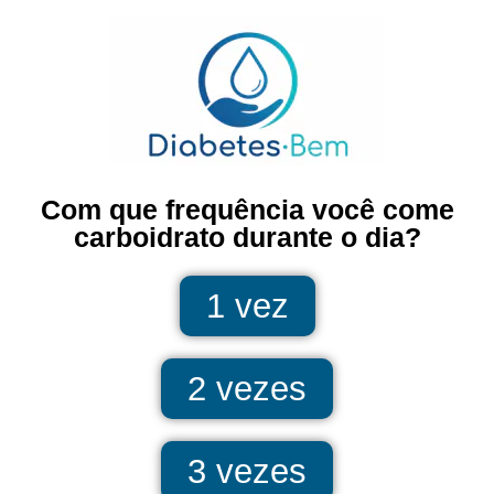
Com que frequência você come
carboidrato durante o dia?
1 vez
2 vezes
3 vezes