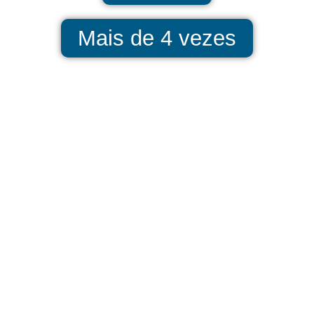
Mais de 4 vezes