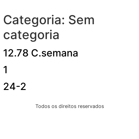
Categoria:
Sem
categoria
12.78 C.semana
1
24-2
Todos os direitos reservados