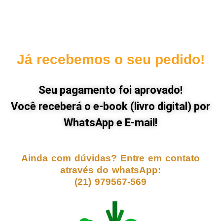
Já recebemos o seu pedido!
Seu pagamento foi aprovado!
Você receberá o e-book (livro digital) por
WhatsApp e E-mail!
Ainda com dúvidas? Entre em contato
através do whatsApp:
(21) 979567-569