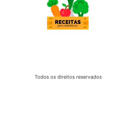
Todos os direitos reservados