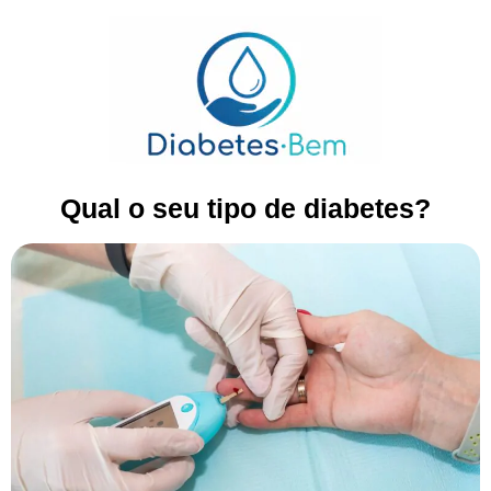
Qual o seu tipo de diabetes?