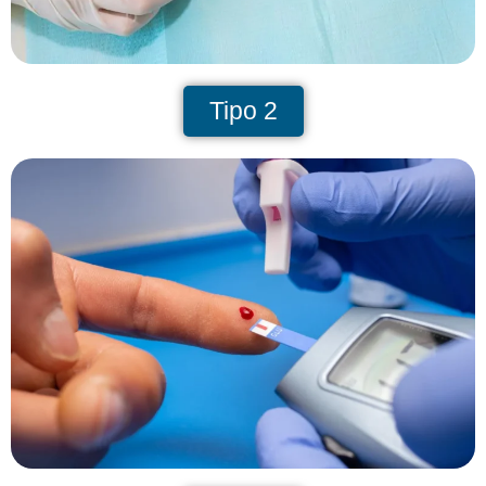
Tipo 2