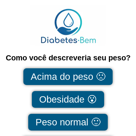
Como você descreveria seu peso?
Acima do peso 🙁
Obesidade 😮
Peso normal 🙂